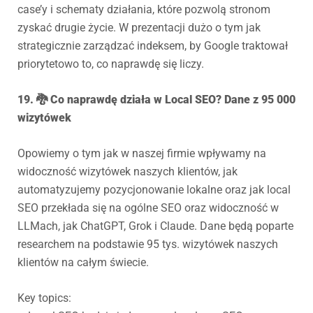
case’y i schematy działania, które pozwolą stronom
zyskać drugie życie. W prezentacji dużo o tym jak
strategicznie zarządzać indeksem, by Google traktował
priorytetowo to, co naprawdę się liczy.
19. 🐉 Co naprawdę działa w Local SEO? Dane z 95 000
wizytówek
Opowiemy o tym jak w naszej firmie wpływamy na
widoczność wizytówek naszych klientów, jak
automatyzujemy pozycjonowanie lokalne oraz jak local
SEO przekłada się na ogólne SEO oraz widoczność w
LLMach, jak ChatGPT, Grok i Claude. Dane będą poparte
researchem na podstawie 95 tys. wizytówek naszych
klientów na całym świecie.
Key topics: