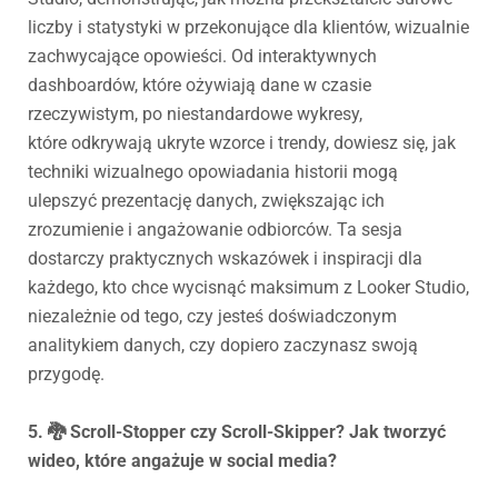
liczby i statystyki w przekonujące dla klientów, wizualnie
zachwycające opowieści. Od interaktywnych
dashboardów, które ożywiają dane w czasie
rzeczywistym, po niestandardowe wykresy,
które odkrywają ukryte wzorce i trendy, dowiesz się, jak
techniki wizualnego opowiadania historii mogą
ulepszyć prezentację danych, zwiększając ich
zrozumienie i angażowanie odbiorców. Ta sesja
dostarczy praktycznych wskazówek i inspiracji dla
każdego, kto chce wycisnąć maksimum z Looker Studio,
niezależnie od tego, czy jesteś doświadczonym
analitykiem danych, czy dopiero zaczynasz swoją
przygodę.
5. 🐉 Scroll-Stopper czy Scroll-Skipper? Jak tworzyć
wideo, które angażuje w social media?