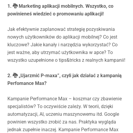
1. 🐉 Marketing aplikacji mobilnych. Wszystko, co
powinieneś wiedzieć o promowaniu aplikacji!
Jak efektywnie zaplanować strategię pozyskiwania
nowych użytkowników do aplikacji mobilnej? Co jest
kluczowe? Jakie kanały i narzędzia wykorzystać? Co
jest ważne, aby utrzymać użytkownika w apce? To
wszystko uzupełnione o tips&tricks z realnych kampanii!
2. 🐉 „Ujarzmić P-maxa”, czyli jak działać z kampanią
Perfomance Max?
Kampanie Performance Max – koszmar czy zbawienie
specjalistów? To oczywiście zależy. W teorii, dzięki
automatyzacji, AI, uczeniu maszynowemu itd. Google
powinien wszystko zrobić za nas. Praktyka wygląda
jednak zupełnie inaczej. Kampanie Performance Max