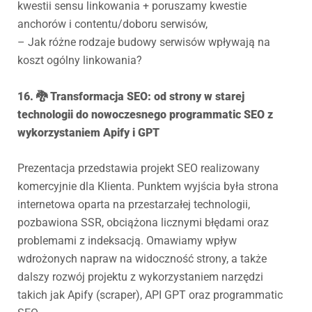
kwestii sensu linkowania + poruszamy kwestie
anchorów i contentu/doboru serwisów,
– Jak różne rodzaje budowy serwisów wpływają na
koszt ogólny linkowania?
16. 🐉 Transformacja SEO: od strony w starej
technologii do nowoczesnego programmatic SEO z
wykorzystaniem Apify i GPT
Prezentacja przedstawia projekt SEO realizowany
komercyjnie dla Klienta. Punktem wyjścia była strona
internetowa oparta na przestarzałej technologii,
pozbawiona SSR, obciążona licznymi błędami oraz
problemami z indeksacją. Omawiamy wpływ
wdrożonych napraw na widoczność strony, a także
dalszy rozwój projektu z wykorzystaniem narzędzi
takich jak Apify (scraper), API GPT oraz programmatic