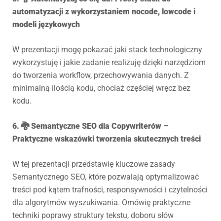
automatyzacji z wykorzystaniem nocode, lowcode i
modeli językowych
W prezentacji mogę pokazać jaki stack technologiczny
wykorzystuję i jakie zadanie realizuję dzięki narzędziom
do tworzenia workflow, przechowywania danych. Z
minimalną ilością kodu, chociaż częściej wręcz bez
kodu.
6. 🐉 Semantyczne SEO dla Copywriterów –
Praktyczne wskazówki tworzenia skutecznych treści
W tej prezentacji przedstawię kluczowe zasady
Semantycznego SEO, które pozwalają optymalizować
treści pod kątem trafności, responsywności i czytelności
dla algorytmów wyszukiwania. Omówię praktyczne
techniki poprawy struktury tekstu, doboru słów